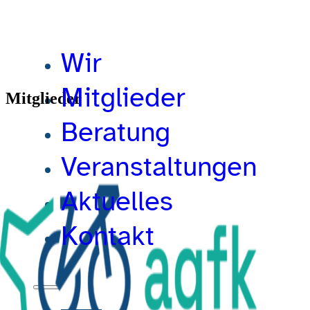
Wir
Mitglieder
Mitglieder
Beratung
Veranstaltungen
Aktuelles
Kontakt