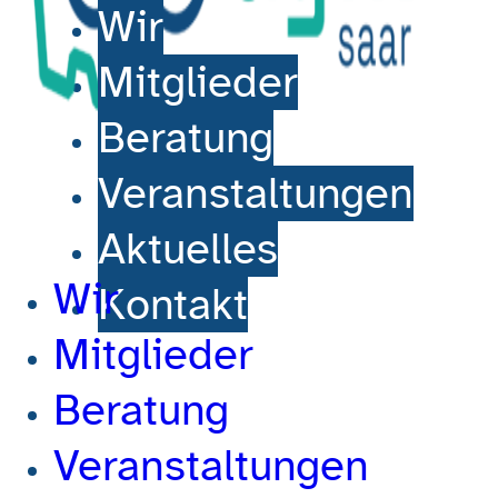
Wir
Mitglieder
Beratung
Veranstaltungen
Aktuelles
Wir
Kontakt
Mitglieder
Beratung
Veranstaltungen