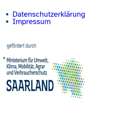
Datenschutzerklärung
Impressum