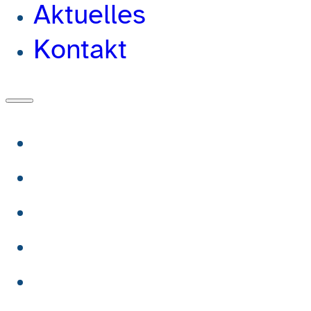
Aktuelles
Kontakt
Wir
Mitglieder
Beratung
Veranstaltungen
Aktuelles