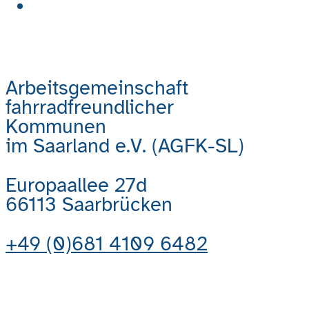
Kontakt
Arbeitsgemeinschaft
fahrradfreundlicher
Kommunen
im Saarland e.V. (AGFK-SL)
Europaallee 27d
66113 Saarbrücken
+49 (0)681 4109 6482