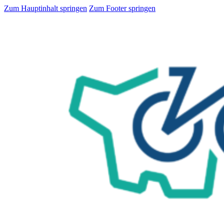
Zum Hauptinhalt springen
Zum Footer springen