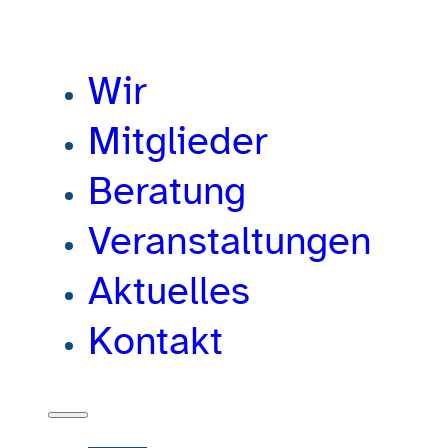
Wir
Mitglieder
Beratung
Veranstaltungen
Aktuelles
Kontakt