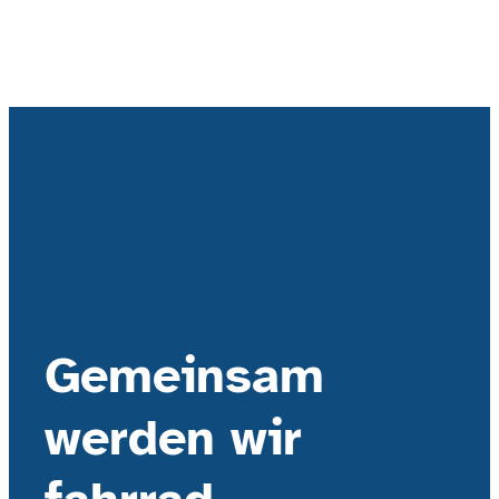
Gemeinsam
werden wir