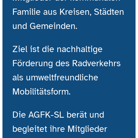
Familie aus Kreisen, Städten
und Gemeinden.
Ziel ist die nachhaltige
Förderung des Radverkehrs
als umweltfreundliche
Mobilitätsform.
Die AGFK-SL berät und
begleitet ihre Mitglieder