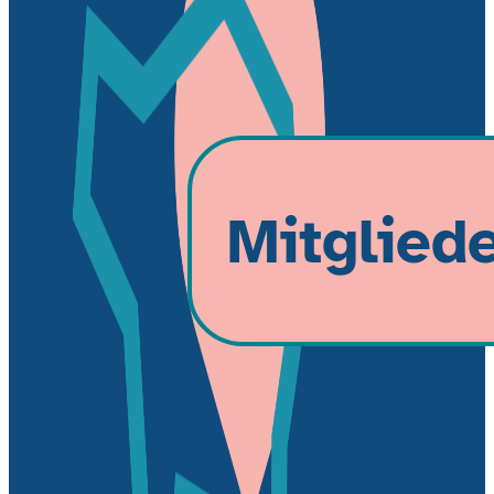
Mitglied