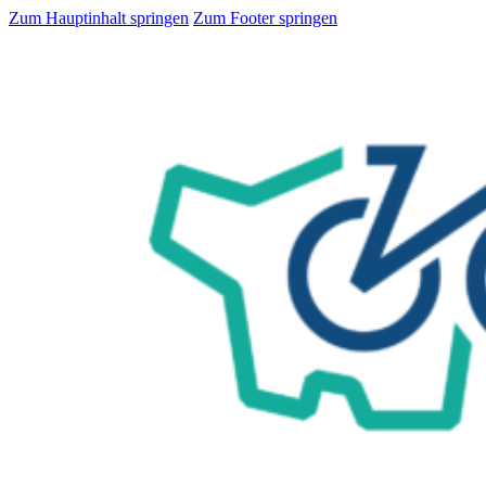
Zum Hauptinhalt springen
Zum Footer springen