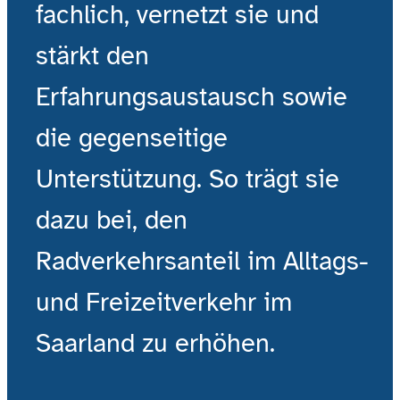
fachlich, vernetzt sie und
stärkt den
Erfahrungsaustausch sowie
die gegenseitige
Unterstützung. So trägt sie
dazu bei, den
Radverkehrsanteil im Alltags-
und Freizeitverkehr im
Saarland zu erhöhen.