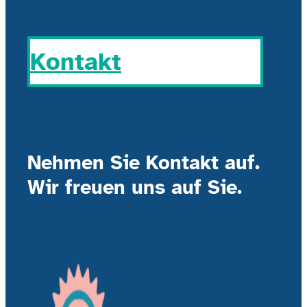
Kontakt
Nehmen Sie Kontakt auf.
Wir freuen uns auf Sie.