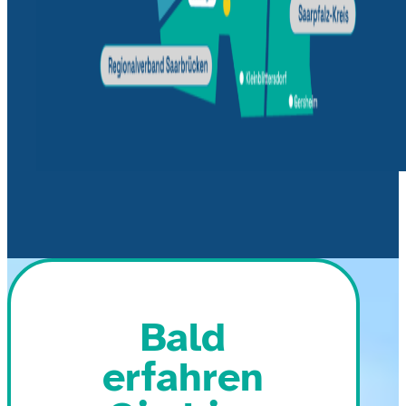
Bald
erfahren