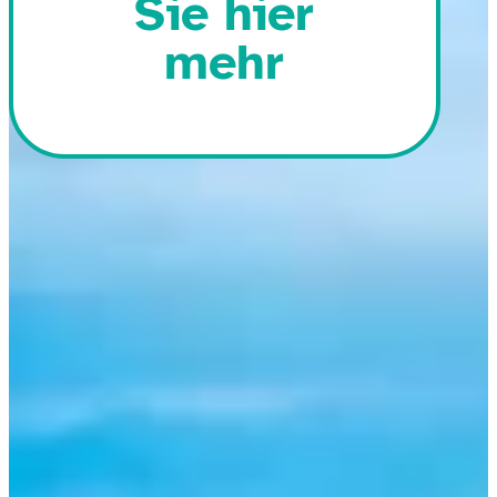
Sie hier
mehr