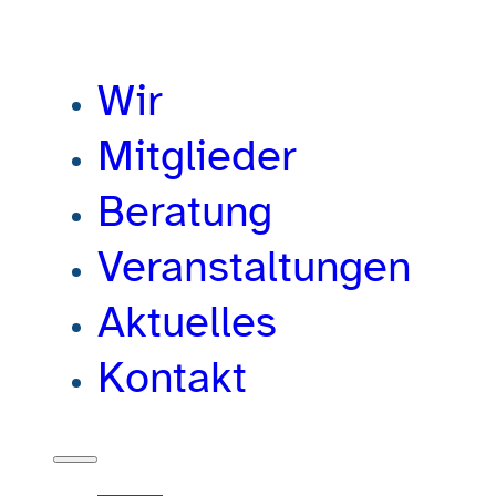
Wir
Mitglieder
Beratung
Veranstaltungen
Aktuelles
Kontakt