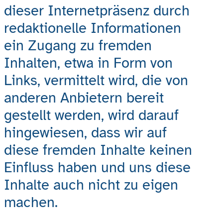
dieser Internetpräsenz durch
redaktionelle Informationen
ein Zugang zu fremden
Inhalten, etwa in Form von
Links, vermittelt wird, die von
anderen Anbietern bereit
gestellt werden, wird darauf
hingewiesen, dass wir auf
diese fremden Inhalte keinen
Einfluss haben und uns diese
Inhalte auch nicht zu eigen
machen.