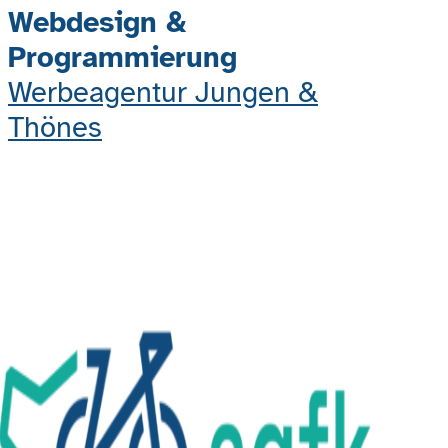
Webdesign &
Programmierung
Werbeagentur Jungen &
Thönes