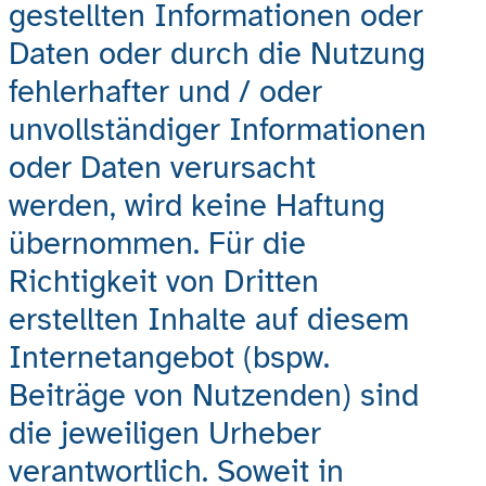
gestellten Informationen oder
Daten oder durch die Nutzung
fehlerhafter und / oder
unvollständiger Informationen
oder Daten verursacht
werden, wird keine Haftung
übernommen. Für die
Richtigkeit von Dritten
erstellten Inhalte auf diesem
Internetangebot (bspw.
Beiträge von Nutzenden) sind
die jeweiligen Urheber
verantwortlich. Soweit in