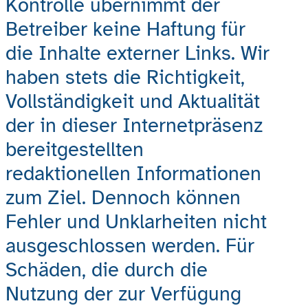
Kontrolle übernimmt der
Betreiber keine Haftung für
die Inhalte externer Links. Wir
haben stets die Richtigkeit,
Vollständigkeit und Aktualität
der in dieser Internetpräsenz
bereitgestellten
redaktionellen Informationen
zum Ziel. Dennoch können
Fehler und Unklarheiten nicht
ausgeschlossen werden. Für
Schäden, die durch die
Nutzung der zur Verfügung