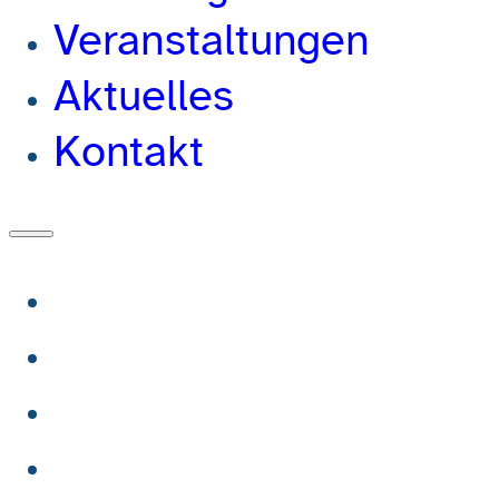
Veranstaltungen
Aktuelles
Kontakt
Wir
Mitglieder
Beratung
Veranstaltungen