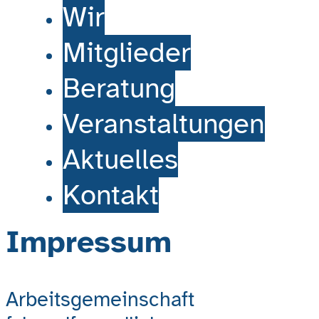
Wir
Mitglieder
Beratung
Veranstaltungen
Aktuelles
Kontakt
Impressum
Arbeitsgemeinschaft