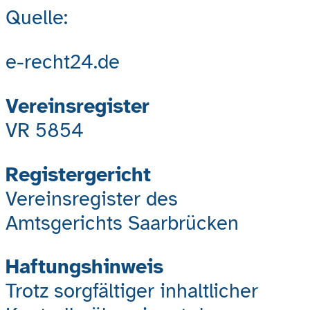
Quelle:
e-recht24.de
Vereinsregister
VR 5854
Registergericht
Vereinsregister des
Amtsgerichts Saarbrücken
Haftungshinweis
Trotz sorgfältiger inhaltlicher