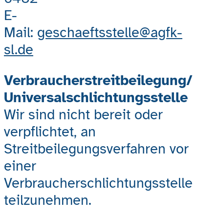
E-
Mail:
geschaeftsstelle@agfk-
sl.de
Verbraucherstreitbeilegung/
Universalschlichtungsstelle
Wir sind nicht bereit oder
verpflichtet, an
Streitbeilegungsverfahren vor
einer
Verbraucherschlichtungsstelle
teilzunehmen.