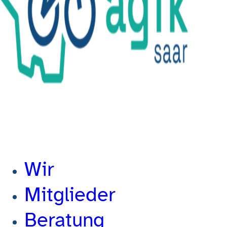
Wir
Mitglieder
Beratung