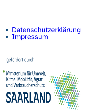
Datenschutzerklärung
Impressum