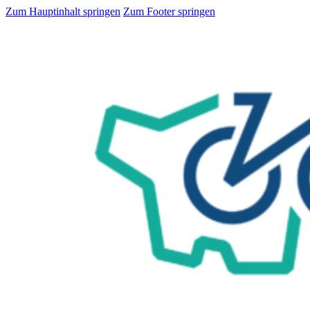
Zum Hauptinhalt springen
Zum Footer springen