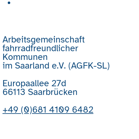
Kontakt
Arbeitsgemeinschaft
fahrradfreundlicher
Kommunen
im Saarland e.V. (AGFK-SL)
Europaallee 27d
66113 Saarbrücken
+49 (0)681 4109 6482