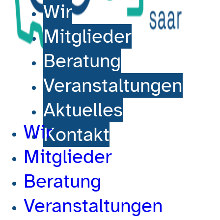
Wir
Mitglieder
Beratung
Veranstaltungen
Aktuelles
Wir
Kontakt
Mitglieder
Beratung
Veranstaltungen