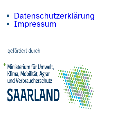
Datenschutzerklärung
Impressum