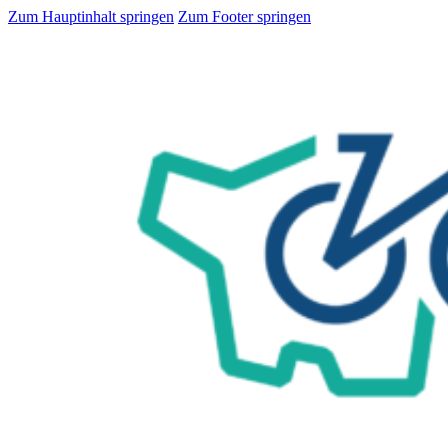
Zum Hauptinhalt springen
Zum Footer springen