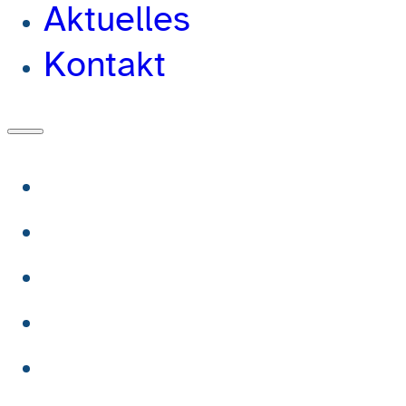
Aktuelles
Kontakt
Wir
Mitglieder
Beratung
Veranstaltungen
Aktuelles